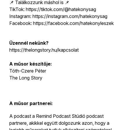
📌 Találkozzunk máshol is 📌
TikTok: https://tiktok.com/@hatekonysag
Instagram: https://instagram.com/hatekonysag
Facebook: https://facebook.com/hatekonyleszek
Üzennél nekünk?
https://thelongstory.hu/kapcsolat
A műsor készítője:
Tóth-Czere Péter
The Long Story
A műsor partnerei:
A podcast a Remind Podcast Stúdió podcast
partnere, akikkel együtt dolgozunk azon, hogy a