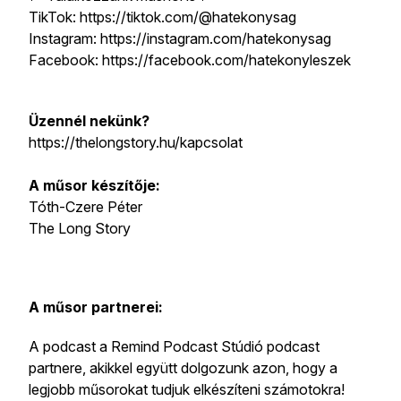
TikTok: https://tiktok.com/@hatekonysag
Instagram: https://instagram.com/hatekonysag
Facebook: https://facebook.com/hatekonyleszek
Üzennél nekünk?
https://thelongstory.hu/kapcsolat
A műsor készítője:
Tóth-Czere Péter
The Long Story
A műsor partnerei:
A podcast a Remind Podcast Stúdió podcast
partnere, akikkel együtt dolgozunk azon, hogy a
legjobb műsorokat tudjuk elkészíteni számotokra!